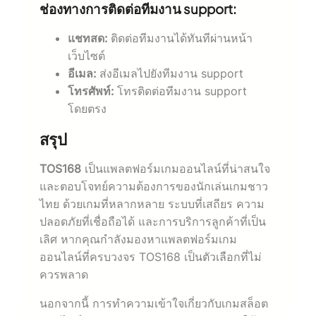
ช่องทางการติดต่อทีมงาน support:
แชทสด:
ติดต่อทีมงานได้ทันทีผ่านหน้า
เว็บไซต์
อีเมล:
ส่งอีเมลไปยังทีมงาน support
โทรศัพท์:
โทรติดต่อทีมงาน support
โดยตรง
สรุป
TOS168
เป็นแพลตฟอร์มเกมออนไลน์ที่น่าสนใจ
และตอบโจทย์ความต้องการของนักเล่นเกมชาว
ไทย ด้วยเกมที่หลากหลาย ระบบที่เสถียร ความ
ปลอดภัยที่เชื่อถือได้ และการบริการลูกค้าที่เป็น
เลิศ หากคุณกำลังมองหาแพลตฟอร์มเกม
ออนไลน์ที่ครบวงจร TOS168 เป็นตัวเลือกที่ไม่
ควรพลาด
นอกจากนี้ การทำความเข้าใจเกี่ยวกับเกมสล็อต