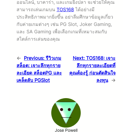
ออนไลน์, บาคาร่า, และเกมยิงปลา จะช่วยให้คุณ
สามารถเล่นเกมบน
TOS168
ได้อย่างมี
ประสิทธิภาพมากยิ่งขึ้น อย่าลืมศึกษาข้อมูลเกี่ยว
กับค่ายเกมต่างๆ เช่น PG Slot, Joker Gaming,
และ SA Gaming เพื่อเลือกเกมที่เหมาะสมกับ
สไตล์การเล่นของคุณ
←
Previous:
รีวิวเกม
Next:
TOS168: เจาะ
สล็อต: เจาะลึกทุกราย
ลึกทุกรายละเอียดที่
ละเอียด สล็อตPG และ
คุณต้องรู้ ก่อนตัดสินใจ
เคล็ดลับ PGSlot
ลงทุน
→
Jose Powell