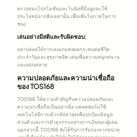
ตรวจสอบโปรโมชั่นและโบนัสที่มีอยู่และใช้
ประโยชน์จากสิ่งเหล่านั้น เพื่อเพิ่มโอกาสในการ
ชนะ
เล่นอย่างมีสติและรับผิดชอบ:
อย่าปล่อยให้การเล่นเกมส่งผลกระทบต่อชีวิต
ประจำวันและสุขภาพจิต เล่นเพื่อความสนุกสนาน
และผ่อนคลาย
ความปลอดภัยและความน่าเชื่อถือ
ของ TOS168
TOS168 ให้ความสำคัญกับความปลอดภัยและ
ความน่าเชื่อถือเป็นอย่างยิ่ง แพลตฟอร์มใช้
เทคโนโลยีการเข้ารหัสล่าสุดเพื่อปกป้องข้อมูล
ส่วนตัวและการทำธุรกรรมทางการเงินของผู้เล่น
นอกจากนี้ TOS168 ยังได้รับการรับรองจากหน่วย