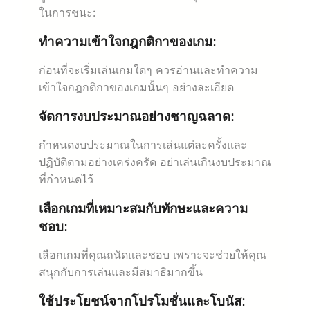
ในการชนะ:
ทำความเข้าใจกฎกติกาของเกม:
ก่อนที่จะเริ่มเล่นเกมใดๆ ควรอ่านและทำความ
เข้าใจกฎกติกาของเกมนั้นๆ อย่างละเอียด
จัดการงบประมาณอย่างชาญฉลาด:
กำหนดงบประมาณในการเล่นแต่ละครั้งและ
ปฏิบัติตามอย่างเคร่งครัด อย่าเล่นเกินงบประมาณ
ที่กำหนดไว้
เลือกเกมที่เหมาะสมกับทักษะและความ
ชอบ:
เลือกเกมที่คุณถนัดและชอบ เพราะจะช่วยให้คุณ
สนุกกับการเล่นและมีสมาธิมากขึ้น
ใช้ประโยชน์จากโปรโมชั่นและโบนัส: