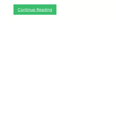
:
Continue Reading
ทำ
ค
ว
า
ม
รู้
จั
ก
กั
บ
P
G
S
L
O
T
:
แ