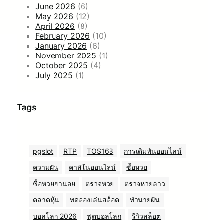
June 2026
(6)
May 2026
(12)
April 2026
(8)
February 2026
(10)
January 2026
(6)
November 2025
(1)
October 2025
(4)
July 2025
(1)
Tags
pgslot
RTP
TOS168
การเดิมพันออนไลน์
ความฝัน
คาสิโนออนไลน์
ซื้อหวย
ซื้อหวยฮานอย
ตรวจหวย
ตรวจหวยลาว
ตลาดหุ้น
ทดลองเล่นสล็อต
ทำนายฝัน
บอลโลก 2026
ฟุตบอลโลก
รีวิวสล็อต