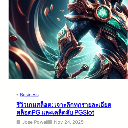
Business
รีวิวเกมสล็อต: เจาะลึกทุกรายละเอียด
สล็อตPG และเคล็ดลับ PGSlot
Jose Powell
Nov 24, 2025