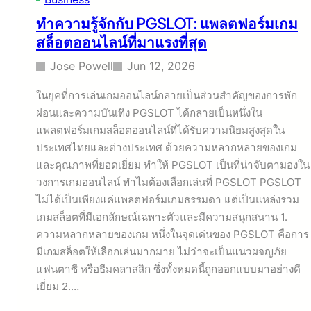
ทำความรู้จักกับ PGSLOT: แพลตฟอร์มเกม
สล็อตออนไลน์ที่มาแรงที่สุด
Jose Powell
Jun 12, 2026
ในยุคที่การเล่นเกมออนไลน์กลายเป็นส่วนสำคัญของการพัก
ผ่อนและความบันเทิง PGSLOT ได้กลายเป็นหนึ่งใน
แพลตฟอร์มเกมสล็อตออนไลน์ที่ได้รับความนิยมสูงสุดใน
ประเทศไทยและต่างประเทศ ด้วยความหลากหลายของเกม
และคุณภาพที่ยอดเยี่ยม ทำให้ PGSLOT เป็นที่น่าจับตามองใน
วงการเกมออนไลน์ ทำไมต้องเลือกเล่นที่ PGSLOT PGSLOT
ไม่ได้เป็นเพียงแค่แพลตฟอร์มเกมธรรมดา แต่เป็นแหล่งรวม
เกมสล็อตที่มีเอกลักษณ์เฉพาะตัวและมีความสนุกสนาน 1.
ความหลากหลายของเกม หนึ่งในจุดเด่นของ PGSLOT คือการ
มีเกมสล็อตให้เลือกเล่นมากมาย ไม่ว่าจะเป็นแนวผจญภัย
แฟนตาซี หรือธีมคลาสสิก ซึ่งทั้งหมดนี้ถูกออกแบบมาอย่างดี
เยี่ยม 2.…