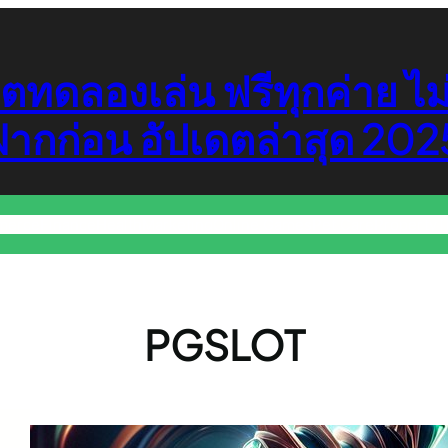
ตทดลองเล่น ฟรีทุกค่าย ไม
ฝากก่อน อัปเดตล่าสุด 202
merce
Finance
Health
Marketing
Online Games
Pet Care
Property
T
PGSLOT