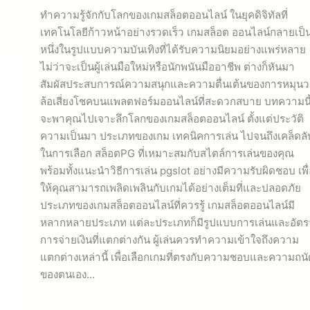
ทำความรู้จักกับโลกของเกมสล็อตออนไลน์ ในยุคดิจิทัลที่
เทคโนโลยีก้าวหน้าอย่างรวดเร็ว เกมสล็อต ออนไลน์กลายเป็
หนึ่งในรูปแบบความบันเทิงที่ได้รับความนิยมอย่างแพร่หลาย
ไม่ว่าจะเป็นผู้เล่นมือใหม่หรือนักพนันมืออาชีพ ต่างก็หันมา
สัมผัสประสบการณ์ความสนุกและความตื่นเต้นของการหมุนว
ล้อเสี่ยงโชคบนแพลตฟอร์มออนไลน์ที่สะดวกสบาย บทความนี
จะพาคุณไปเจาะลึกโลกของเกมสล็อตออนไลน์ ตั้งแต่ประวัติ
ความเป็นมา ประเภทของเกม เทคนิคการเล่น ไปจนถึงเคล็ดลั
ในการเลือก สล็อตPG ที่เหมาะสมกับสไตล์การเล่นของคุณ
พร้อมทั้งแนะนำวิธีการเล่น pgslot อย่างมีความรับผิดชอบ เพื่
ให้คุณสามารถเพลิดเพลินกับเกมได้อย่างเต็มที่และปลอดภัย
ประเภทของเกมสล็อตออนไลน์ที่ควรรู้ เกมสล็อตออนไลน์มี
หลากหลายประเภท แต่ละประเภทก็มีรูปแบบการเล่นและอัตร
การจ่ายเงินที่แตกต่างกัน ผู้เล่นควรทำความเข้าใจถึงความ
แตกต่างเหล่านี้ เพื่อเลือกเกมที่ตรงกับความชอบและความถนั
ของตนเอง…