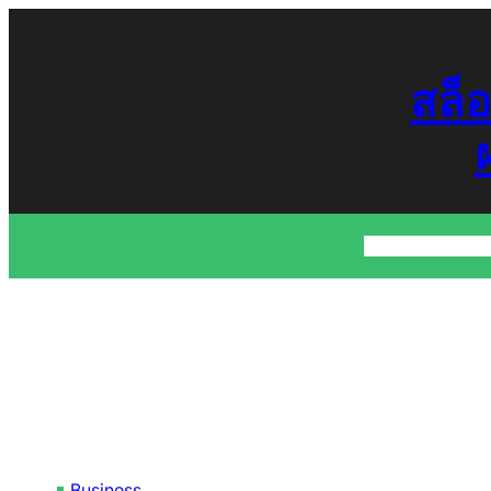
Skip
to
content
สล็อ
Business
E-com
Business