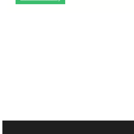
อ
ไ
ก
ข
า
ค
ส
ว
ช
า
น
ม
ะ
ลั
บ
:
แ
จ
ก
สู
ต
ร
ส
ล็
อ