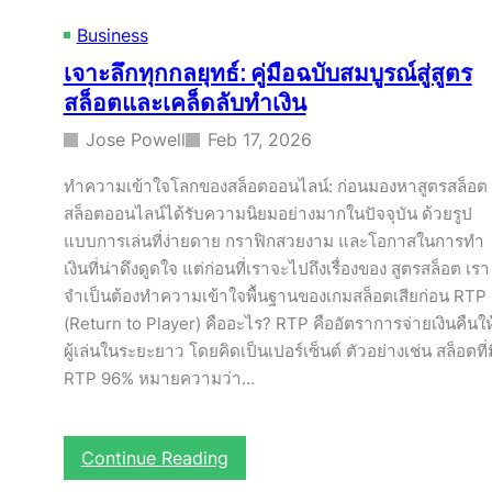
า
ร
Business
เ
เจาะลึกทุกกลยุทธ์: คู่มือฉบับสมบูรณ์สู่สูตร
ล่
สล็อตและเคล็ดลับทำเงิน
น
Jose Powell
Feb 17, 2026
ส
ล็
ทำความเข้าใจโลกของสล็อตออนไลน์: ก่อนมองหาสูตรสล็อต
อ
สล็อตออนไลน์ได้รับความนิยมอย่างมากในปัจจุบัน ด้วยรูป
ต
แบบการเล่นที่ง่ายดาย กราฟิกสวยงาม และโอกาสในการทำ
ใ
เงินที่น่าดึงดูดใจ แต่ก่อนที่เราจะไปถึงเรื่องของ สูตรสล็อต เรา
ห้
จำเป็นต้องทำความเข้าใจพื้นฐานของเกมสล็อตเสียก่อน RTP
ไ
(Return to Player) คืออะไร? RTP คืออัตราการจ่ายเงินคืนให
ด้
ผู้เล่นในระยะยาว โดยคิดเป็นเปอร์เซ็นต์ ตัวอย่างเช่น สล็อตที่ม
เ
RTP 96% หมายความว่า…
งิ
น
จ
:
Continue Reading
ริ
เ