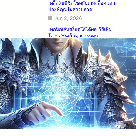
เคล็ดลับพิชิตโชคกับเกมสล็อตแตก
บ่อยที่คุณไม่ควรพลาด
Jun 8, 2026
เทคนิคเล่นสล็อตให้ได้ผล: วิธีเพิ่ม
โอกาสชนะในทุกการหมุน
Jun 5, 2026
Categories
Askmebet
(1)
Business
(47)
Archives