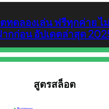
ตทดลองเล่น ฟรีทุกค่าย ไม
ฝากก่อน อัปเดตล่าสุด 202
merce
Finance
Health
Marketing
Online Games
Pet Care
Property
T
สูตรสล็อต
Business