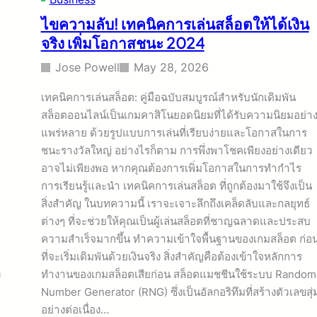
ไขความลับ! เทคนิคการเล่นสล็อตให้ได้เงิน
จริง เพิ่มโอกาสชนะ 2024
Jose Powell
May 28, 2026
เทคนิคการเล่นสล็อต: คู่มือฉบับสมบูรณ์สำหรับนักเดิมพัน
สล็อตออนไลน์เป็นเกมคาสิโนยอดนิยมที่ได้รับความนิยมอย่า
แพร่หลาย ด้วยรูปแบบการเล่นที่เรียบง่ายและโอกาสในการ
ชนะรางวัลใหญ่ อย่างไรก็ตาม การพึ่งพาโชคเพียงอย่างเดียว
อาจไม่เพียงพอ หากคุณต้องการเพิ่มโอกาสในการทำกำไร
การเรียนรู้และนำ เทคนิคการเล่นสล็อต ที่ถูกต้องมาใช้จึงเป็น
สิ่งสำคัญ ในบทความนี้ เราจะเจาะลึกถึงเคล็ดลับและกลยุทธ์
ต่างๆ ที่จะช่วยให้คุณเป็นผู้เล่นสล็อตที่ชาญฉลาดและประสบ
ความสำเร็จมากขึ้น ทำความเข้าใจพื้นฐานของเกมสล็อต ก่อ
ที่จะเริ่มเดิมพันด้วยเงินจริง สิ่งสำคัญคือต้องเข้าใจหลักการ
ง
ทำงานของเกมสล็อตเสียก่อน สล็อตแมชชีนใช้ระบบ Random
Number Generator (RNG) ซึ่งเป็นอัลกอริทึมที่สร้างตัวเลขสุ่
อย่างต่อเนื่อง…