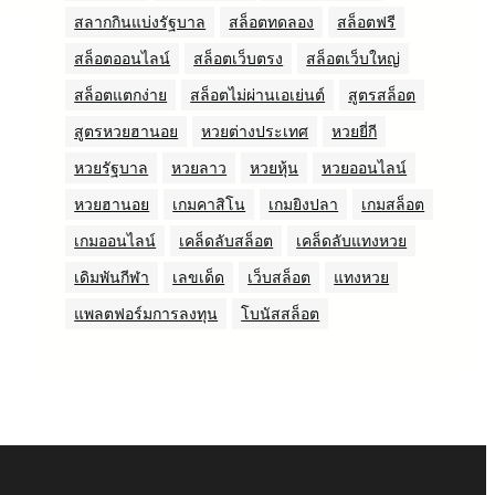
สลากกินแบ่งรัฐบาล
สล็อตทดลอง
สล็อตฟรี
สล็อตออนไลน์
สล็อตเว็บตรง
สล็อตเว็บใหญ่
สล็อตแตกง่าย
สล็อตไม่ผ่านเอเย่นต์
สูตรสล็อต
สูตรหวยฮานอย
หวยต่างประเทศ
หวยยี่กี
หวยรัฐบาล
หวยลาว
หวยหุ้น
หวยออนไลน์
หวยฮานอย
เกมคาสิโน
เกมยิงปลา
เกมสล็อต
เกมออนไลน์
เคล็ดลับสล็อต
เคล็ดลับแทงหวย
เดิมพันกีฬา
เลขเด็ด
เว็บสล็อต
แทงหวย
แพลตฟอร์มการลงทุน
โบนัสสล็อต