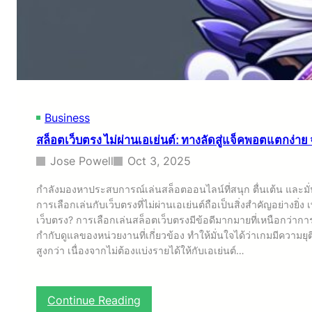
ม่
สำ
อ
ห
ต
รั
เ
บ
ว็
นั
บ
ก
ใ
เ
Business
ห
ดิ
ญ่
สล็อตเว็บตรง ไม่ผ่านเอเย่นต์: ทางลัดสู่แจ็คพอตแตกง่าย
ม
:
Jose Powell
Oct 3, 2025
พั
แ
น
ห
กำลังมองหาประสบการณ์เล่นสล็อตออนไลน์ที่สนุก ตื่นเต้น และมั่น
ยุ
ล่
การเลือกเล่นกับเว็บตรงที่ไม่ผ่านเอเย่นต์ถือเป็นสิ่งสำคัญอย่
ค
ง
เว็บตรง? การเลือกเล่นสล็อตเว็บตรงมีข้อดีมากมายที่เหนือกว่ากา
กำกับดูแลของหน่วยงานที่เกี่ยวข้อง ทำให้มั่นใจได้ว่าเกมมีความย
ใ
ร
สูงกว่า เนื่องจากไม่ต้องแบ่งรายได้ให้กับเอเย่นต์…
ห
ว
ม่
ม
เ
เ
:
Continue Reading
ข้
ก