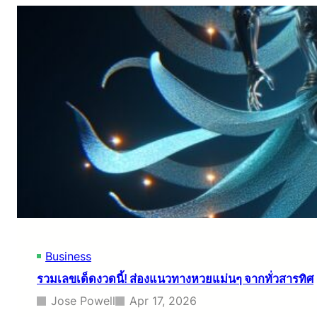
า
บ่
ะ
ง
ลึ
รั
ก
ฐ
ห
บ
ว
า
ย
ล
หุ้
ย้
น
อ
:
น
เ
ห
ค
ลั
ล็
ง
ด
ง่
ลั
Business
า
บ
รวมเลขเด็ดงวดนี้! ส่องแนวทางหวยแม่นๆ จากทั่วสารทิศ
ย
สู
ๆ
Jose Powell
Apr 17, 2026
ต