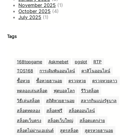
สุ
November 2025
(1)
ด
October 2025
(4)
July 2025
(1)
Tags
168topgame
Askmebet
pgslot
RTP
TOS168
การเดิมพันออนไลน์
คาสิโนออนไลน์
ซื้อหวย
ซื้อหวยฮานอย
ตรวจหวย
ตรวจหวยลาว
ทดลองเล่นสล็อต
ฟุตบอลโลก
รีวิวสล็อต
วิธีเล่นสล็อต
สถิติหวยฮานอย
สลากกินแบ่งรัฐบาล
สล็อตทดลอง
สล็อตฟรี
สล็อตออนไลน์
สล็อตเว็บตรง
สล็อตเว็บใหญ่
สล็อตแตกง่าย
สล็อตไม่ผ่านเอเย่นต์
สูตรสล็อต
สูตรหวยฮานอย