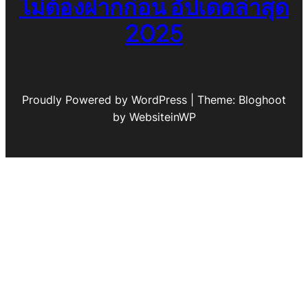
ไม่ต้องฝากก่อน อัปเดตล่าสุด
2025
Proudly Powered by WordPress | Theme: Bloghoot
by WebsiteinWP