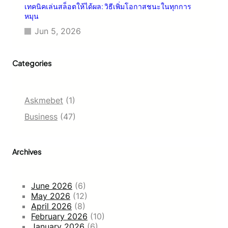
วิ
เทคนิคเล่นสล็อตให้ได้ผล: วิธีเพิ่มโอกาสชนะในทุกการ
หมุน
ธี
เ
Jun 5, 2026
ล่
น
Categories
แ
ล
ะ
Askmebet
(1)
แ
Business
(47)
ห
ล่
ง
Archives
ข้
อ
มู
June 2026
(6)
ล
May 2026
(12)
April 2026
(8)
ล่
February 2026
(10)
า
January 2026
(6)