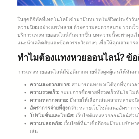
ในยุคดิจิทัลที่เทคโนโลยีเข้ามามีบทบาทในชีวิตประจำวั
ความนิยมอย่างแพร่หลาย ด้วยความสะดวกสบาย รวดเร็ว แล
บริการแทงหวยออนไลน์กันมากขึ้น บทความนี้จะพาคุณไปท
แนะนำเคล็ดลับและข้อควรระวังต่างๆ เพื่อให้คุณสามาร
ทำไมต้องแทงหวยออนไลน์? ข้อดีท
การแทงหวยออนไลน์มีข้อดีมากมายที่ดึงดูดผู้เล่นให้หันมาใ
ความสะดวกสบาย:
สามารถแทงหวยได้ทุกที่ทุกเวลา 
ความรวดเร็ว:
ระบบการซื้อขายที่รวดเร็วทันใจ ไม่ต
ความหลากหลาย:
มีหวยให้เลือกเล่นหลากหลายชนิด
อัตราการจ่ายที่สูงกว่า:
หลายเว็บไซต์เสนออัตราการจ่
โปรโมชั่นและโบนัส:
เว็บไซต์แทงหวยออนไลน์ส่วนให
ความปลอดภัย:
เว็บไซต์ที่น่าเชื่อถือจะมีระบบรักษ
เล่น