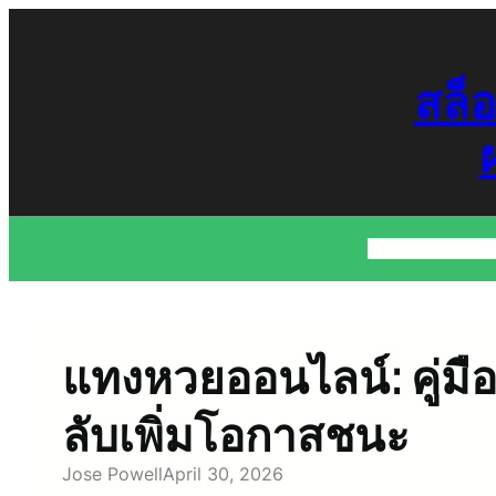
Skip
to
content
สล็อ
Business
E-com
แทงหวยออนไลน์: คู่มื
ลับเพิ่มโอกาสชนะ
Jose Powell
April 30, 2026