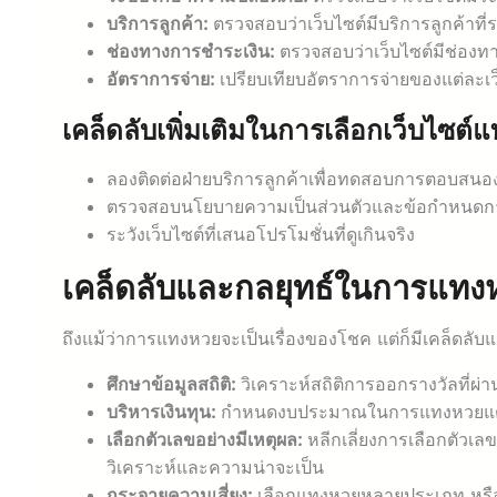
บริการลูกค้า:
ตรวจสอบว่าเว็บไซต์มีบริการลูกค้าที
ช่องทางการชำระเงิน:
ตรวจสอบว่าเว็บไซต์มีช่อง
อัตราการจ่าย:
เปรียบเทียบอัตราการจ่ายของแต่ละเว็บไซ
เคล็ดลับเพิ่มเติมในการเลือกเว็บไซต์
ลองติดต่อฝ่ายบริการลูกค้าเพื่อทดสอบการตอบสนอ
ตรวจสอบนโยบายความเป็นส่วนตัวและข้อกำหนดกา
ระวังเว็บไซต์ที่เสนอโปรโมชั่นที่ดูเกินจริง
เคล็ดลับและกลยุทธ์ในการแทงห
ถึงแม้ว่าการแทงหวยจะเป็นเรื่องของโชค แต่ก็มีเคล็ดลั
ศึกษาข้อมูลสถิติ:
วิเคราะห์สถิติการออกรางวัลที่ผ่า
บริหารเงินทุน:
กำหนดงบประมาณในการแทงหวยแต่ละ
เลือกตัวเลขอย่างมีเหตุผล:
หลีกเลี่ยงการเลือกตัวเ
วิเคราะห์และความน่าจะเป็น
กระจายความเสี่ยง:
เลือกแทงหวยหลายประเภท หรือห