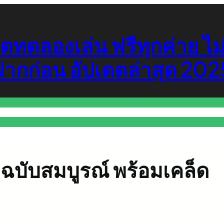
ตทดลองเล่น ฟรีทุกค่าย ไม
ฝากก่อน อัปเดตล่าสุด 202
merce
Finance
Health
Marketing
Online Games
Pet Care
Property
T
อฉบับสมบูรณ์ พร้อมเคล็ด