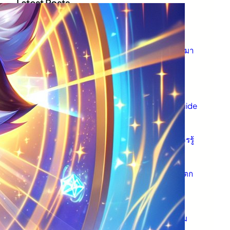
c
Latest Posts
h
ทำความรู้จักกับ PGSLOT:
แพลตฟอร์มเกมสล็อตออนไลน์ที่มา
แรงที่สุด
Jun 12, 2026
Unveiling the Thrills of Slot
Online: A Comprehensive Guide
Jun 10, 2026
เคล็ดลับการสมัครสล็อตที่คุณควรรู้
Jun 9, 2026
เคล็ดลับพิชิตโชคกับเกมสล็อตแตก
บ่อยที่คุณไม่ควรพลาด
Jun 8, 2026
เทคนิคเล่นสล็อตให้ได้ผล: วิธีเพิ่ม
โอกาสชนะในทุกการหมุน