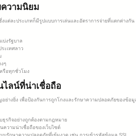
บความนิยม
งแต่ละประเภทก็มีรูปแบบการเล่นและอัตราการจ่ายที่แตกต่างกัน
บ่งรัฐบาล
ประเทศลาว
ม
างๆ
หรือทุกชั่วโมง
น์ที่น่าเชื่อถือ
คัญอย่างยิ่ง เพื่อป้องกันการถูกโกงและรักษาความปลอดภัยของข้อมู
บธุรกิจอย่างถูกต้องตามกฎหมาย
มินความน่าเชื่อถือของเว็บไซต์
บบรักษาความปลอดภัยที่เข้มงวด เช่น การเข้ารหัสข้อมูล SSL