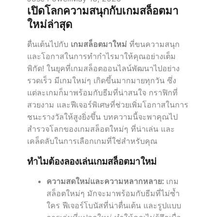
เปิดโลกความสนุกกับเกมสล็อตมา
ใหม่ล่าสุด
ตื่นเต้นไปกับ
เกมสล็อตมาใหม่
ที่ขนความสนุก
และโอกาสในการทำกำไรมาให้คุณอย่างเต็ม
พิกัด! ในยุคที่เกมสล็อตออนไลน์พัฒนาไปอย่าง
รวดเร็ว มีเกมใหม่ๆ เกิดขึ้นมากมายทุกวัน ซึ่ง
แต่ละเกมก็มาพร้อมกับธีมที่น่าสนใจ กราฟิกที่
สวยงาม และฟีเจอร์พิเศษที่ช่วยเพิ่มโอกาสในการ
ชนะรางวัลให้สูงยิ่งขึ้น บทความนี้จะพาคุณไป
สำรวจโลกของเกมสล็อตใหม่ๆ ที่น่าเล่น และ
เคล็ดลับในการเลือกเกมที่ใช่สำหรับคุณ
ทำไมต้องลองเล่นเกมสล็อตมาใหม่
ความสดใหม่และความหลากหลาย:
เกม
สล็อตใหม่ๆ มักจะมาพร้อมกับธีมที่ไม่ซ้ำ
ใคร ฟีเจอร์โบนัสที่น่าตื่นเต้น และรูปแบบ