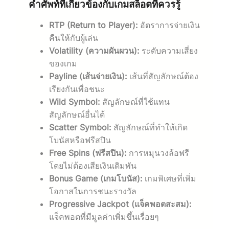
คำศัพท์ที่เกี่ยวข้องกับเกมสล็อตที่ควรรู้
RTP (Return to Player):
อัตราการจ่ายเงิน
คืนให้กับผู้เล่น
Volatility (ความผันผวน):
ระดับความเสี่ยง
ของเกม
Payline (เส้นจ่ายเงิน):
เส้นที่สัญลักษณ์ต้อง
เรียงกันเพื่อชนะ
Wild Symbol:
สัญลักษณ์ที่ใช้แทน
สัญลักษณ์อื่นได้
Scatter Symbol:
สัญลักษณ์ที่ทำให้เกิด
โบนัสหรือฟรีสปิน
Free Spins (ฟรีสปิน):
การหมุนวงล้อฟรี
โดยไม่ต้องเสียเงินเดิมพัน
Bonus Game (เกมโบนัส):
เกมพิเศษที่เพิ่ม
โอกาสในการชนะรางวัล
Progressive Jackpot (แจ็คพอตสะสม):
แจ็คพอตที่มีมูลค่าเพิ่มขึ้นเรื่อยๆ