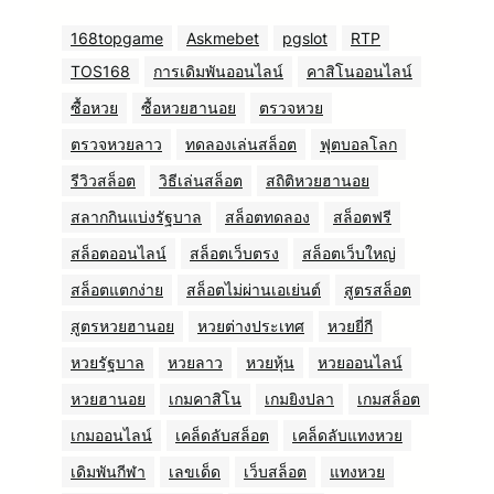
168topgame
Askmebet
pgslot
RTP
TOS168
การเดิมพันออนไลน์
คาสิโนออนไลน์
ซื้อหวย
ซื้อหวยฮานอย
ตรวจหวย
ตรวจหวยลาว
ทดลองเล่นสล็อต
ฟุตบอลโลก
รีวิวสล็อต
วิธีเล่นสล็อต
สถิติหวยฮานอย
สลากกินแบ่งรัฐบาล
สล็อตทดลอง
สล็อตฟรี
สล็อตออนไลน์
สล็อตเว็บตรง
สล็อตเว็บใหญ่
สล็อตแตกง่าย
สล็อตไม่ผ่านเอเย่นต์
สูตรสล็อต
สูตรหวยฮานอย
หวยต่างประเทศ
หวยยี่กี
หวยรัฐบาล
หวยลาว
หวยหุ้น
หวยออนไลน์
หวยฮานอย
เกมคาสิโน
เกมยิงปลา
เกมสล็อต
เกมออนไลน์
เคล็ดลับสล็อต
เคล็ดลับแทงหวย
เดิมพันกีฬา
เลขเด็ด
เว็บสล็อต
แทงหวย