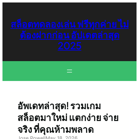
Skip
to
content
สล็อตทดลองเล่น ฟรีทุกค่าย ไม่
ต้องฝากก่อน อัปเดตล่าสุด
2025
อัพเดทล่าสุด! รวมเกม
สล็อตมาใหม่ แตกง่าย จ่าย
จริง ที่คุณห้ามพลาด
Jose Powell
May 18, 2026