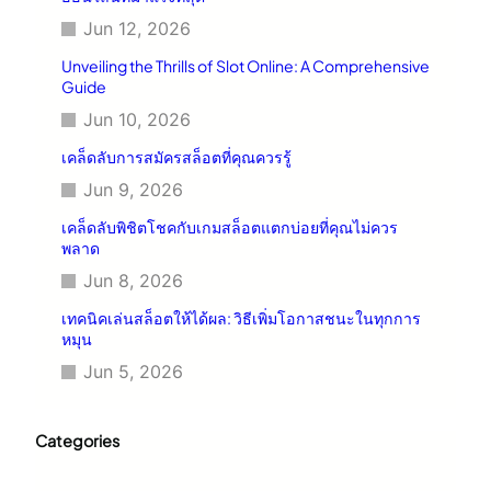
Jun 12, 2026
Unveiling the Thrills of Slot Online: A Comprehensive
Guide
Jun 10, 2026
เคล็ดลับการสมัครสล็อตที่คุณควรรู้
Jun 9, 2026
เคล็ดลับพิชิตโชคกับเกมสล็อตแตกบ่อยที่คุณไม่ควร
พลาด
Jun 8, 2026
เทคนิคเล่นสล็อตให้ได้ผล: วิธีเพิ่มโอกาสชนะในทุกการ
หมุน
Jun 5, 2026
Categories